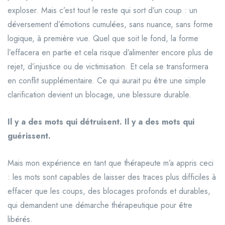
exploser. Mais c’est tout le reste qui sort d’un coup : un
déversement d’émotions cumulées, sans nuance, sans forme
logique, à première vue. Quel que soit le fond, la forme
l’effacera en partie et cela risque d’alimenter encore plus de
rejet, d’injustice ou de victimisation. Et cela se transformera
en conflit supplémentaire. Ce qui aurait pu être une simple
clarification devient un blocage, une blessure durable.
Il y a des mots qui détruisent. Il y a des mots qui
guérissent.
Mais mon expérience en tant que thérapeute m’a appris ceci
: les mots sont capables de laisser des traces plus difficiles à
effacer que les coups, des blocages profonds et durables,
qui demandent une démarche thérapeutique pour être
libérés.