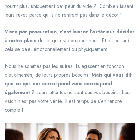
nourrit plus, uniquement par peur du vide ? Combien taisent
leurs rêves parce qu’ils ne rentrent pas dans le décor ?
Vivre par procuration, c’est laisser l’extérieur décider
à notre place
de ce qui est bon pour nous. Et tôt ou tard,
cela se paie, émotionnellement ou physiquement.
Nous ne sommes pas les autres. Ils agissent en fonction
d’eux-mêmes, de leurs propres besoins.
Mais qui vous dit
que ce qui leur correspond vous correspond
également ?
Leurs attentes ne sont pas vos besoins. Leur
vision n’est pas votre vérité. Il est temps de s’en rendre
compte !