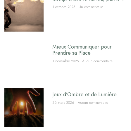
1 octobre 2025
Un commentaire
Mieux Communiquer pour
Prendre sa Place
1 novembre 2025
Aucun commentaire
Jeux d’Ombre et de Lumière
26 mars 2026
Aucun commentaire