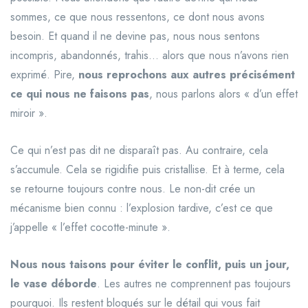
sommes, ce que nous ressentons, ce dont nous avons
besoin. Et quand il ne devine pas, nous nous sentons
incompris, abandonnés, trahis… alors que nous n’avons rien
exprimé. Pire,
nous reprochons aux autres précisément
ce qui nous ne faisons pas
, nous parlons alors « d’un effet
miroir ».
Ce qui n’est pas dit ne disparaît pas. Au contraire, cela
s’accumule. Cela se rigidifie puis cristallise. Et à terme, cela
se retourne toujours contre nous. Le non-dit crée un
mécanisme bien connu : l’explosion tardive, c’est ce que
j’appelle « l’effet cocotte-minute ».
Nous nous taisons pour éviter le conflit, puis un jour,
le vase déborde
. Les autres ne comprennent pas toujours
pourquoi. Ils restent bloqués sur le détail qui vous fait