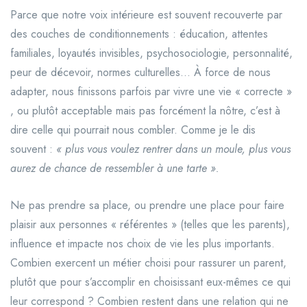
Parce que notre voix intérieure est souvent recouverte par
des couches de conditionnements : éducation, attentes
familiales, loyautés invisibles, psychosociologie, personnalité,
peur de décevoir, normes culturelles… À force de nous
adapter, nous finissons parfois par vivre une vie « correcte »
, ou plutôt acceptable mais pas forcément la nôtre, c’est à
dire celle qui pourrait nous combler. Comme je le dis
souvent :
« plus vous voulez rentrer dans un moule, plus vous
aurez de chance de ressembler à une tarte ».
Ne pas prendre sa place, ou prendre une place pour faire
plaisir aux personnes « référentes » (telles que les parents),
influence et impacte nos choix de vie les plus importants.
Combien exercent un métier choisi pour rassurer un parent,
plutôt que pour s’accomplir en choisissant eux-mêmes ce qui
leur correspond ? Combien restent dans une relation qui ne