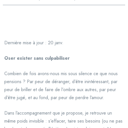
Dernière mise à jour : 20 janv.
Oser exister sans culpabiliser
Combien de fois avons-nous mis sous silence ce que nous
pensions ? Par peur de déranger, d’être inintéressant, par
peur de briller et de faire de l’ombre aux autres, par peur
d’être jugé, et au fond, par peur de perdre l’amour.
Dans l’accompagnement que je propose, je retrouve un
même poids invisible : s’effacer, taire ses besoins (ou ne pas