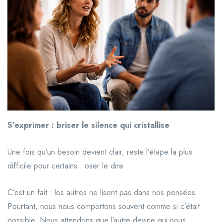
S’exprimer : briser le silence qui cristallise
Une fois qu’un besoin devient clair, reste l’étape la plus
difficile pour certains : oser le dire.
C’est un fait : les autres ne lisent pas dans nos pensées.
Pourtant, nous nous comportons souvent comme si c’était
possible. Nous attendons que l’autre devine qui nous