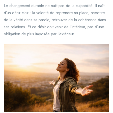
Le changement durable ne naît pas de la culpabilité. Il naît
d’un désir clair : la volonté de reprendre sa place, remettre
de la vérité dans sa parole, retrouver de la cohérence dans
ses relations. Et ce désir doit venir de l’intérieur, pas d’une
obligation de plus imposée par l’extérieur.