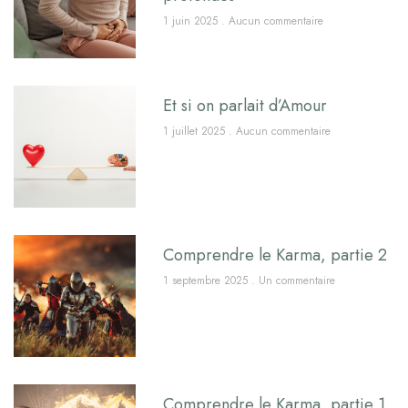
1 juin 2025
Aucun commentaire
Et si on parlait d’Amour
1 juillet 2025
Aucun commentaire
Comprendre le Karma, partie 2
1 septembre 2025
Un commentaire
Comprendre le Karma, partie 1