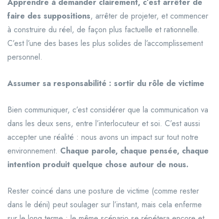
Apprendre à demander clairement, c’est arrêter de
faire des suppositions
, arrêter de projeter, et commencer
à construire du réel, de façon plus factuelle et rationnelle.
C’est l’une des bases les plus solides de l’accomplissement
personnel.
Assumer sa responsabilité : sortir du rôle de victime
Bien communiquer, c’est considérer que la communication va
dans les deux sens, entre l’interlocuteur et soi. C’est aussi
accepter une réalité : nous avons un impact sur tout notre
environnement.
Chaque parole, chaque pensée, chaque
intention produit quelque chose autour de nous.
Rester coincé dans une posture de victime (comme rester
dans le déni) peut soulager sur l’instant, mais cela enferme
sur le long terme : le même scénario se répétera encore et