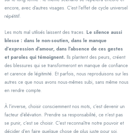
encore, avec d’autres visages. C’est l’effet de cycle universel
répétitif.
Les mots mal utilisés laissent des traces.
Le silence aussi
blesse : dans le non-soutien, dans le manque
d’expression d’amour, dans l’absence de ces gestes
et paroles qui témoignent.
Ils plantent des peurs, créent
des blessures qui se transformeront en manque de confiance
et carence de légitimité. Et parfois, nous reproduisons sur les
autres ce que nous avons nous-mêmes subi, sans même nous
en rendre compte.
À l’inverse, choisir consciemment nos mots, c’est devenir un
facteur d’élévation. Prendre sa responsabilité, ce n’est pas
se punir, c’est se choisir. C’est reconnaître notre pouvoir et
décider d’en faire quelque chose de plus juste pour soi.