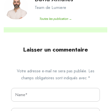
Team de Lumiere
Toutes les publication →
Laisser un commentaire
Votre adresse e-mail ne sera pas publiée.
Les
champs obligatoires sont indiqués avec
*