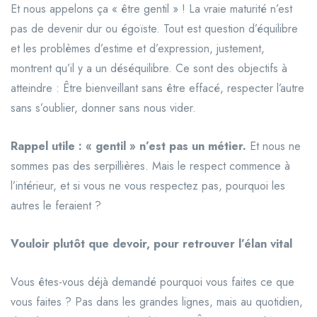
Et nous appelons ça « être gentil » ! La vraie maturité n’est
pas de devenir dur ou égoïste. Tout est question d’équilibre
et les problèmes d’estime et d’expression, justement,
montrent qu’il y a un déséquilibre. Ce sont des objectifs à
atteindre : Être bienveillant sans être effacé, respecter l’autre
sans s’oublier, donner sans nous vider.
Rappel utile : « gentil » n’est pas un métier.
Et nous ne
sommes pas des serpillières. Mais le respect commence à
l’intérieur, et si vous ne vous respectez pas, pourquoi les
autres le feraient ?
Vouloir plutôt que devoir, pour retrouver l’élan vital
Vous êtes-vous déjà demandé pourquoi vous faites ce que
vous faites ? Pas dans les grandes lignes, mais au quotidien,