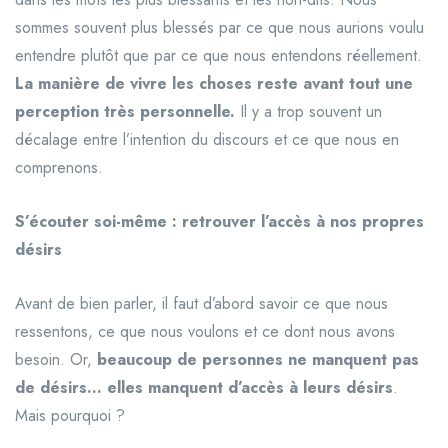
sommes souvent plus blessés par ce que nous aurions voulu
entendre plutôt que par ce que nous entendons réellement.
La manière de vivre les choses reste avant tout une
perception très personnelle.
Il y a trop souvent un
décalage entre l’intention du discours et ce que nous en
comprenons.
S’écouter soi-même : retrouver l’accès à nos propres
désirs
Avant de bien parler, il faut d’abord savoir ce que nous
ressentons, ce que nous voulons et ce dont nous avons
besoin. Or,
beaucoup de personnes ne manquent pas
de désirs… elles manquent d’accès à leurs désirs
.
Mais pourquoi ?