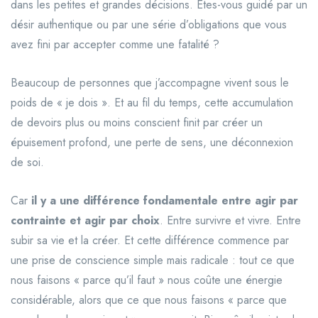
dans les petites et grandes décisions. Êtes-vous guidé par un
désir authentique ou par une série d’obligations que vous
avez fini par accepter comme une fatalité ?
Beaucoup de personnes que j’accompagne vivent sous le
poids de « je dois ». Et au fil du temps, cette accumulation
de devoirs plus ou moins conscient finit par créer un
épuisement profond, une perte de sens, une déconnexion
de soi.
Car
il y a une différence fondamentale entre agir par
contrainte et agir par choix
. Entre survivre et vivre. Entre
subir sa vie et la créer. Et cette différence commence par
une prise de conscience simple mais radicale : tout ce que
nous faisons « parce qu’il faut » nous coûte une énergie
considérable, alors que ce que nous faisons « parce que