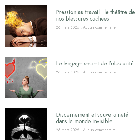
Pression au travail : le théâtre de
nos blessures cachées
26 mars 2026
Aucun commentaire
Le langage secret de l’obscurité
26 mars 2026
Aucun commentaire
Discernement et souveraineté
dans le monde invisible
26 mars 2026
Aucun commentaire