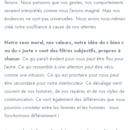
ferions. Nous pensions que nos gestes, nos comportements
seraient interprétés comme nous l’avions imaginé. Mais nos
évidences ne sont pas universelles. Nous avons nous-mêmes
créé notre souffrance à cause de nos attentes.
Notre sens moral, nos valeurs, notre idée du « bien »
ou du « juste » sont des filtres subjectifs, propres à
chacun
. Ce qui paraît évident pour nous peut être flou pour
l’autre. Ce qui ressemble à une attention peut être vécu
comme une intrusion. Ce qui est prioritaire pour nous peut
être secondaire pour notre interlocuteur. Ce décalage vient
souvent de nos histoires, de nos repères et de nos styles de
communication. Ce sont également des différences que nous
pouvons constater entre les femmes et les hommes : nous
fonctionnons différemment !