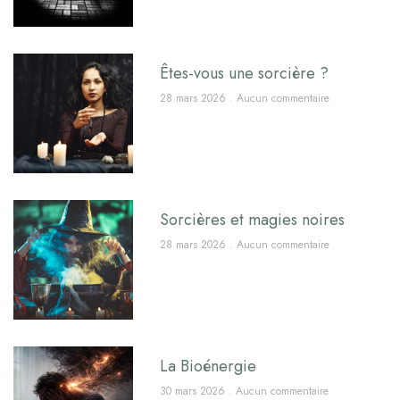
Êtes-vous une sorcière ?
28 mars 2026
Aucun commentaire
Sorcières et magies noires
28 mars 2026
Aucun commentaire
La Bioénergie
30 mars 2026
Aucun commentaire