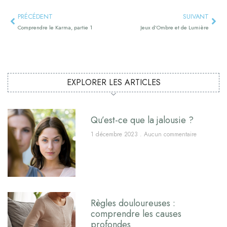
PRÉCÉDENT
SUIVANT
Comprendre le Karma, partie 1
Jeux d’Ombre et de Lumière
EXPLORER LES ARTICLES
Qu’est-ce que la jalousie ?
1 décembre 2023
Aucun commentaire
Règles douloureuses :
comprendre les causes
profondes