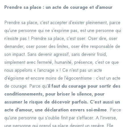
Prendre sa place : un acte de courage et d’amour
Prendre sa place, c’est accepter d’exister pleinement, parce
qu’une personne qui ne s’exprime pas, est une personne qui
n’existe pas ! Prendre sa place, c’est oser. Oser dire, oser
demander, oser poser des limites, oser être responsable de
son impact. Sans devenir agressif, sans devenir froid,
simplement avec fermeté, humanité, présence, c’est ce que
nous appelons « l’ancrage » ! Ce n’est pas un acte
d’égoïsme et encore moins de l’égocentrisme : c’est un acte
de courage. Parce qu’
il faut du courage pour sortir des
conditionnements, pour briser le silence, pour
assumer le risque de décevoir parfois. C’est aussi un
acte d’amour, une déclaration envers soi-même
. Parce
qu’une personne qui s’oublie finit par s’effacer. A l’inverse,
une personne qui prend sa place devient un repère. Elle