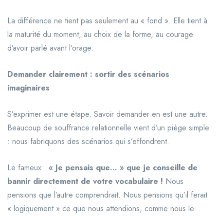
La différence ne tient pas seulement au « fond ». Elle tient à
la maturité du moment, au choix de la forme, au courage
d’avoir parlé avant l’orage.
Demander clairement : sortir des scénarios
imaginaires
S’exprimer est une étape. Savoir demander en est une autre.
Beaucoup de souffrance relationnelle vient d’un piège simple
: nous fabriquons des scénarios qui s’effondrent.
Le fameux :
« Je pensais que… » que je conseille de
bannir directement de votre vocabulaire !
Nous
pensions que l’autre comprendrait. Nous pensions qu’il ferait
« logiquement » ce que nous attendions, comme nous le