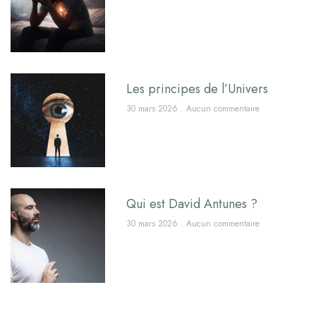
Les principes de l’Univers
30 mars 2026
Aucun commentaire
Qui est David Antunes ?
30 mars 2026
Aucun commentaire