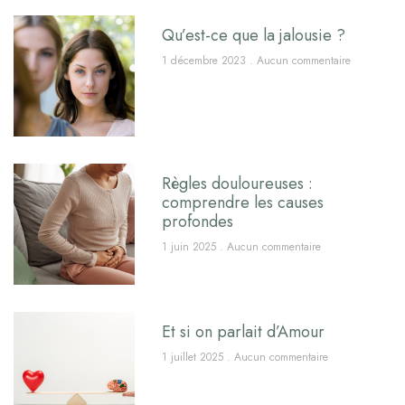
Qu’est-ce que la jalousie ?
1 décembre 2023
Aucun commentaire
Règles douloureuses :
comprendre les causes
profondes
1 juin 2025
Aucun commentaire
Et si on parlait d’Amour
1 juillet 2025
Aucun commentaire