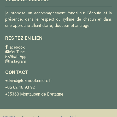
Je propose un accompagnement fondé sur l’écoute et la
présence, dans le respect du rythme de chacun et dans
une approche alliant clarté, douceur et ancrage.
RESTEZ EN LIEN
Facebook
YouTube
WhatsApp
Instagram
CONTACT
david@teamdelumiere.fr
●
06 62 18 93 92
●
35360 Montauban de Bretagne
●