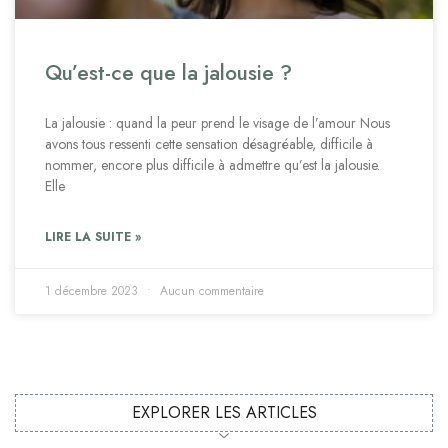
Qu’est-ce que la jalousie ?
La jalousie : quand la peur prend le visage de l’amour Nous
avons tous ressenti cette sensation désagréable, difficile à
nommer, encore plus difficile à admettre qu’est la jalousie.
Elle
LIRE LA SUITE »
1 décembre 2023
Aucun commentaire
EXPLORER LES ARTICLES